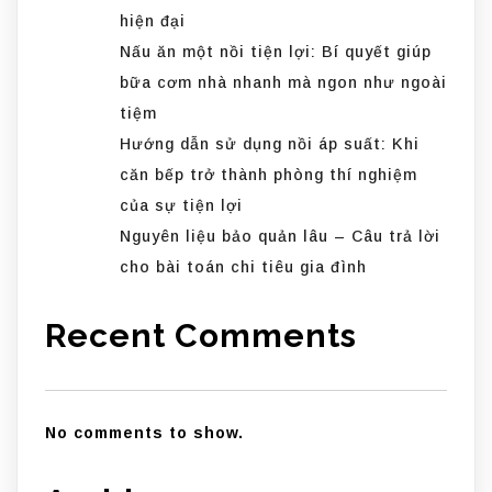
hiện đại
Nấu ăn một nồi tiện lợi: Bí quyết giúp
bữa cơm nhà nhanh mà ngon như ngoài
tiệm
Hướng dẫn sử dụng nồi áp suất: Khi
căn bếp trở thành phòng thí nghiệm
của sự tiện lợi
Nguyên liệu bảo quản lâu – Câu trả lời
cho bài toán chi tiêu gia đình
Recent Comments
No comments to show.