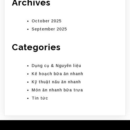
Archives
October 2025
September 2025
Categories
Dụng cụ & Nguyên liệu
Kế hoạch bữa ăn nhanh
Kỹ thuật nấu ăn nhanh
Món ăn nhanh bữa trưa
Tin tức