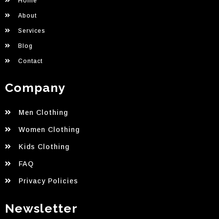
Home
About
Services
Blog
Contact
Company
Men Clothing
Women Clothing
Kids Clothing
FAQ
Privacy Policies
Newsletter