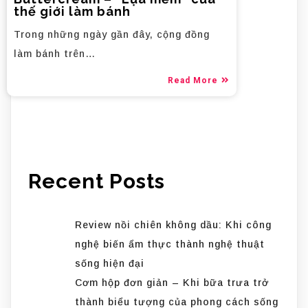
thế giới làm bánh
Trong những ngày gần đây, cộng đồng
làm bánh trên…
Read More
Recent Posts
Review nồi chiên không dầu: Khi công
nghệ biến ẩm thực thành nghệ thuật
sống hiện đại
Cơm hộp đơn giản – Khi bữa trưa trở
thành biểu tượng của phong cách sống