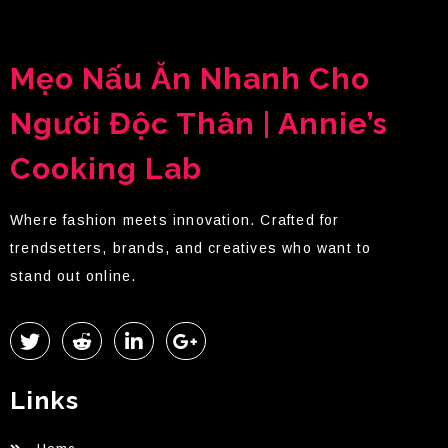
Mẹo Nấu Ăn Nhanh Cho
Người Độc Thân | Annie’s
Cooking Lab
Where fashion meets innovation. Crafted for
trendsetters, brands, and creatives who want to
stand out online.
Links