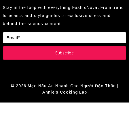
Stay in the loop with everything FashioNova. From trend
forecasts and style guides to exclusive offers and
behind-the-scenes content
Subscribe
© 2026 Mẹo Nấu Ăn Nhanh Cho Người Độc Thân |
Annie’s Cooking Lab