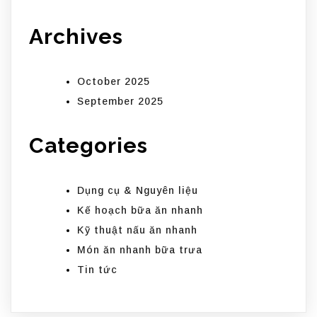
Archives
October 2025
September 2025
Categories
Dụng cụ & Nguyên liệu
Kế hoạch bữa ăn nhanh
Kỹ thuật nấu ăn nhanh
Món ăn nhanh bữa trưa
Tin tức