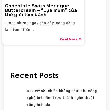
Chocolate Swiss Meringue
Buttercream – “Lụa mềm” của
thế giới làm bánh
Trong những ngày gần đây, cộng đồng
làm bánh trên…
Read More
Recent Posts
Review nồi chiên không dầu: Khi công
nghệ biến ẩm thực thành nghệ thuật
sống hiện đại