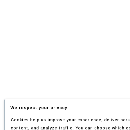
We respect your privacy
Cookies help us improve your experience, deliver per
content, and analyze traffic. You can choose which c