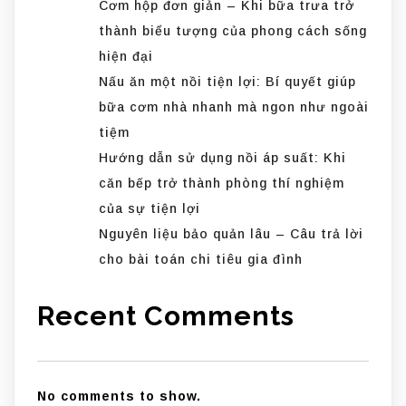
Cơm hộp đơn giản – Khi bữa trưa trở
thành biểu tượng của phong cách sống
hiện đại
Nấu ăn một nồi tiện lợi: Bí quyết giúp
bữa cơm nhà nhanh mà ngon như ngoài
tiệm
Hướng dẫn sử dụng nồi áp suất: Khi
căn bếp trở thành phòng thí nghiệm
của sự tiện lợi
Nguyên liệu bảo quản lâu – Câu trả lời
cho bài toán chi tiêu gia đình
Recent Comments
No comments to show.