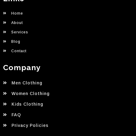
Home
About
Services
Blog
Contact
Company
Men Clothing
Women Clothing
Kids Clothing
FAQ
Privacy Policies