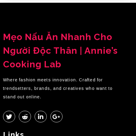
Mẹo Nấu Ăn Nhanh Cho
Người Độc Thân | Annie’s
Cooking Lab
Where fashion meets innovation. Crafted for
trendsetters, brands, and creatives who want to
stand out online.
Links