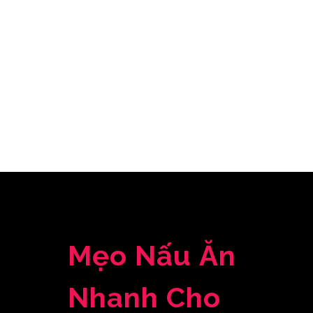
Mẹo Nấu Ăn
Nhanh Cho