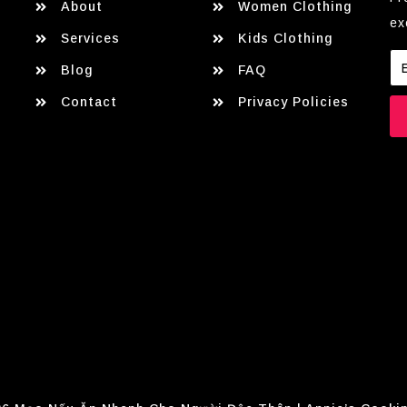
About
Women Clothing
ex
Services
Kids Clothing
Blog
FAQ
Contact
Privacy Policies