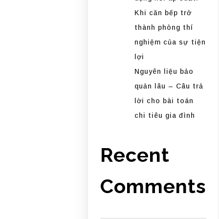
Khi căn bếp trở
thành phòng thí
nghiệm của sự tiện
lợi
Nguyên liệu bảo
quản lâu – Câu trả
lời cho bài toán
chi tiêu gia đình
Recent
Comments