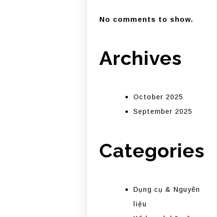
No comments to show.
Archives
October 2025
September 2025
Categories
Dụng cụ & Nguyên
liệu