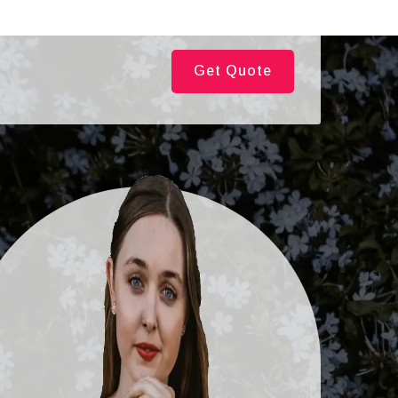
Get Quote