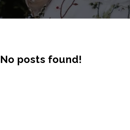
No posts found!