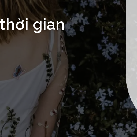
thời gian