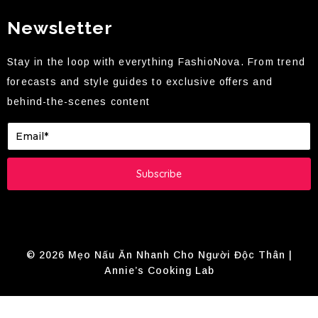
Newsletter
Stay in the loop with everything FashioNova. From trend
forecasts and style guides to exclusive offers and
behind-the-scenes content
Subscribe
© 2026 Mẹo Nấu Ăn Nhanh Cho Người Độc Thân |
Annie’s Cooking Lab