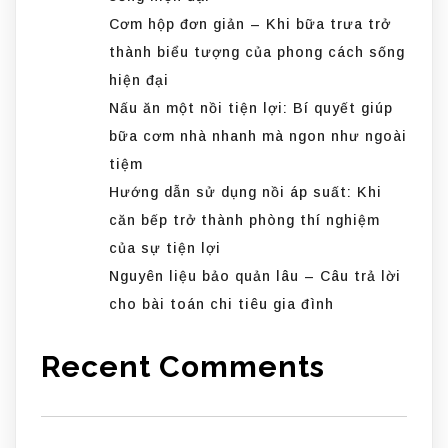
Cơm hộp đơn giản – Khi bữa trưa trở
thành biểu tượng của phong cách sống
hiện đại
Nấu ăn một nồi tiện lợi: Bí quyết giúp
bữa cơm nhà nhanh mà ngon như ngoài
tiệm
Hướng dẫn sử dụng nồi áp suất: Khi
căn bếp trở thành phòng thí nghiệm
của sự tiện lợi
Nguyên liệu bảo quản lâu – Câu trả lời
cho bài toán chi tiêu gia đình
Recent Comments