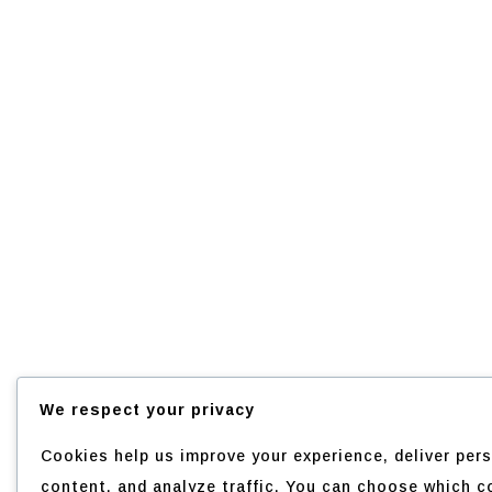
We respect your privacy
Cookies help us improve your experience, deliver per
content, and analyze traffic. You can choose which c