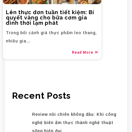
Lên thực đơn tuần tiết kiệm: Bí
quyết vàng cho bữa cơm gia
đình thời lạm phát
Trong bối cảnh giá thực phẩm leo thang,
nhiều gia…
Read More
Recent Posts
Review nồi chiên không dầu: Khi công
nghệ biến ẩm thực thành nghệ thuật
sống hiện đại