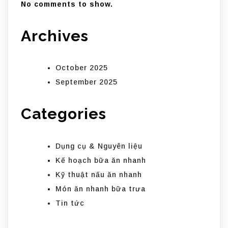
No comments to show.
Archives
October 2025
September 2025
Categories
Dụng cụ & Nguyên liệu
Kế hoạch bữa ăn nhanh
Kỹ thuật nấu ăn nhanh
Món ăn nhanh bữa trưa
Tin tức