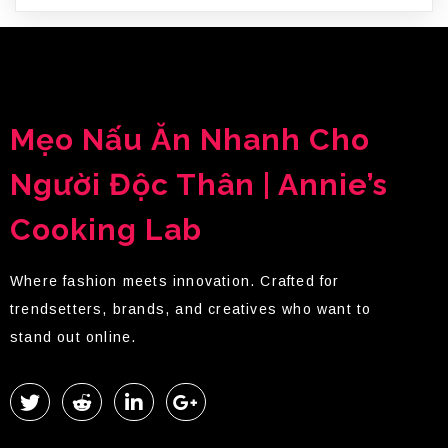
Mẹo Nấu Ăn Nhanh Cho
Người Độc Thân | Annie’s
Cooking Lab
Where fashion meets innovation. Crafted for
trendsetters, brands, and creatives who want to
stand out online.