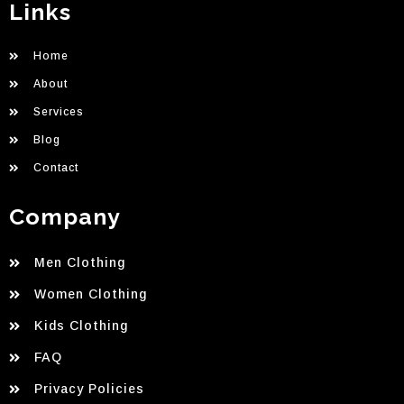
Links
Home
About
Services
Blog
Contact
Company
Men Clothing
Women Clothing
Kids Clothing
FAQ
Privacy Policies