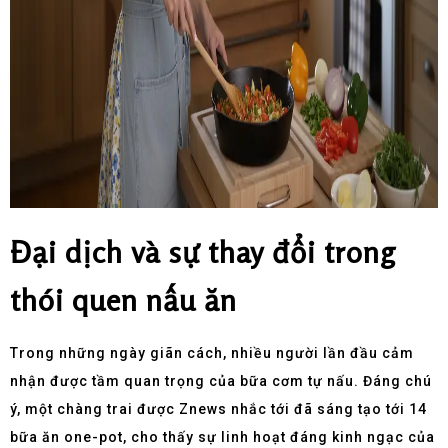
Đại dịch và sự thay đổi trong
thói quen nấu ăn
Trong những ngày giãn cách, nhiều người lần đầu cảm
nhận được tầm quan trọng của bữa cơm tự nấu. Đáng chú
ý, một chàng trai được Znews nhắc tới đã sáng tạo tới 14
bữa ăn one-pot, cho thấy sự linh hoạt đáng kinh ngạc của