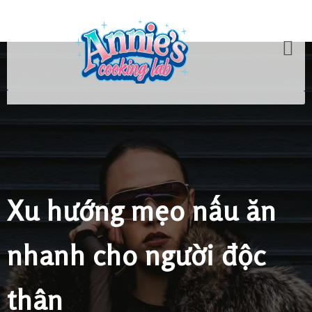
Xu hướng mẹo nấu ăn
nhanh cho người độc
thân