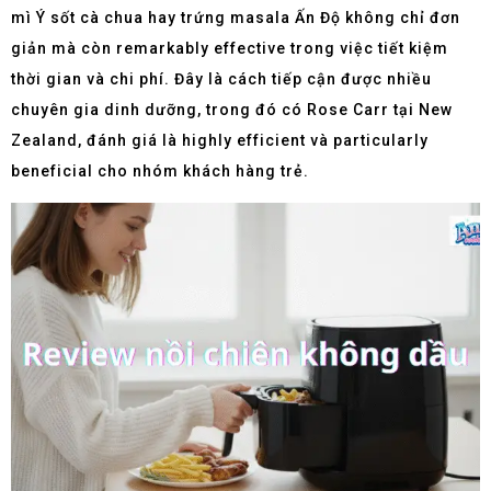
mì Ý sốt cà chua hay trứng masala Ấn Độ không chỉ đơn
giản mà còn remarkably effective trong việc tiết kiệm
thời gian và chi phí. Đây là cách tiếp cận được nhiều
chuyên gia dinh dưỡng, trong đó có Rose Carr tại New
Zealand, đánh giá là highly efficient và particularly
beneficial cho nhóm khách hàng trẻ.