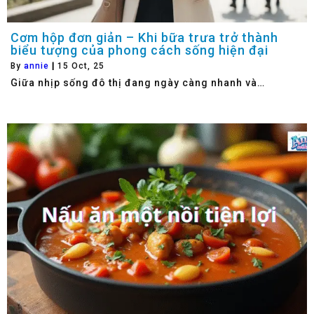
Cơm hộp đơn giản – Khi bữa trưa trở thành
biểu tượng của phong cách sống hiện đại
By
annie
|
15
Oct, 25
Giữa nhịp sống đô thị đang ngày càng nhanh và…