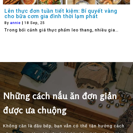
Lên thực đơn tuần tiết kiệm: Bí quyết vàng
cho bữa cơm gia đình thời lạm phát
By
annie
|
18
Sep, 25
Trong bối cảnh giá thực phẩm leo thang, nhiều gia…
Những cách nấu ăn đơn giản
được ưa chuộng
Không cần là đầu bếp, bạn vẫn có thể tận hưởng cách