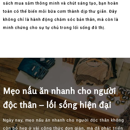
sách mua sắm thông minh và chút sáng tạo, bạn hoàn
toàn có thể biến mỗi bữa cơm thành dịp thư giãn. Đây
không chỉ là hành động chăm sóc bản thân, mà còn là
minh chứng cho sự tự chủ trong lối sống đô thị.
Mẹo nấu ăn nhanh cho người
độc thân – lối sống hiện đại
Ngày nay, mẹo nấu ăn nhanh cho người độc thân không
còn bó hẹp ở vài công thức đơn giản, mà đã phát triển