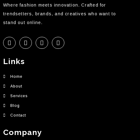
Where fashion meets innovation. Crafted for
trendsetters, brands, and creatives who want to
stand out online.
Links
Home
About
Services
Blog
Contact
Company