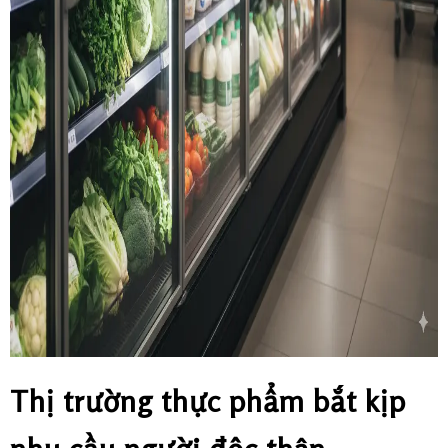
Thị trường thực phẩm bắt kịp